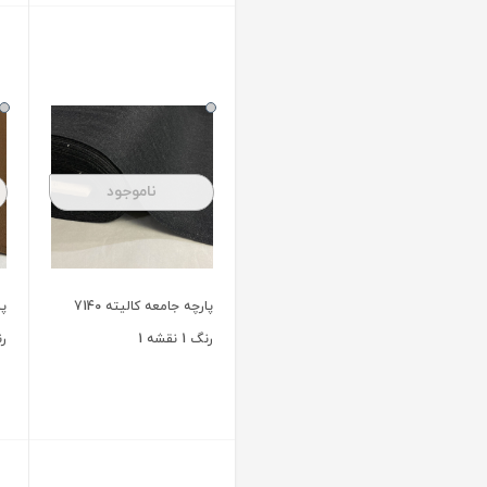
ناموجود
ناموجود
پارچه جامعه کالیته 7138
پارچه جامعه کالیته 7138
رنگ 4
رنگ 3