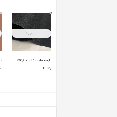
ناموجود
ناموجود
پارچه جامعه کالیته 9049
پارچه جامعه کالیته 9049
رنگ 3
رنگ 1W
2