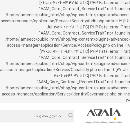
ورود به حساب کاربری