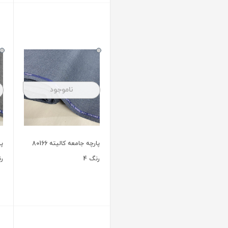
ناموجود
ناموجود
پارچه جامعه کالیته 80166
پارچه جامعه کالیته 80166
رنگ 2
رنگ 1