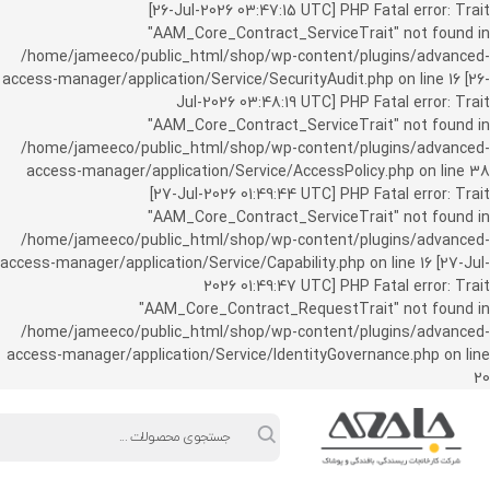
ورود به حساب کاربری