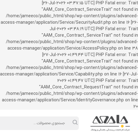
ورود به حساب کاربری