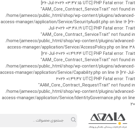
ورود به حساب کاربری