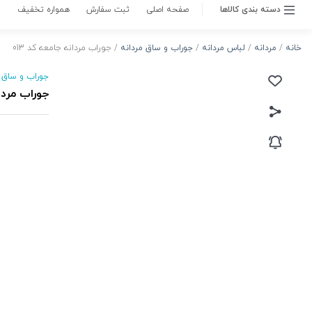
ردانه
ناموجود
متاسفانه این کالا در حال حاضر موجود نیست.
می‌توانید از طریق لیست بالای صفحه، از محصولات
مشابه این کالا دیدن نمایید.
موجود شد به من اطلاع بده