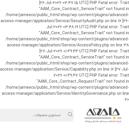
ورود به حساب کاربری