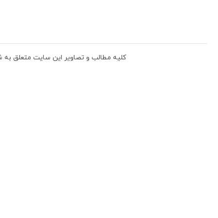
دگی، بافندگی و پوشاک جامعه می باشد.