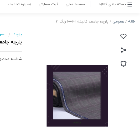
ناموجود
متاسفانه این کالا در حال حاضر موجود نیست.
می‌توانید از طریق لیست بالای صفحه، از محصولات
مشابه این کالا دیدن نمایید.
موجود شد به من اطلاع بده