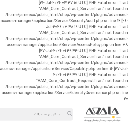
ورود به حساب کاربری