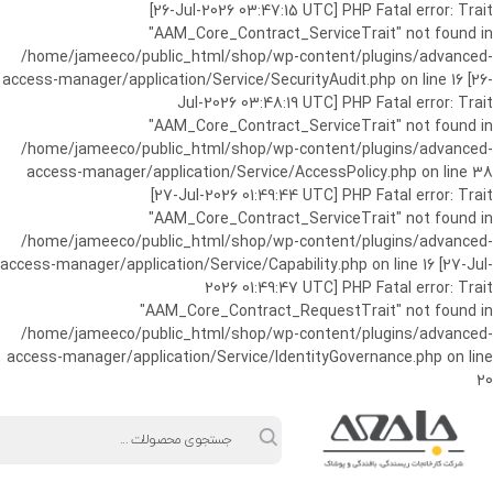
ورود به حساب کاربری