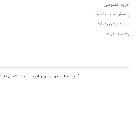
ا و جدیدترین ها با خبر شوید:
ثبت
دگی، بافندگی و پوشاک جامعه می باشد.