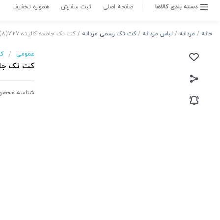
لباس مردانه
مردانه
/
ناموجود
متاسفانه این کالا در حال حاضر موجود نیست.
می‌توانید از طریق لیست بالای صفحه، از محصولات
مشابه این کالا دیدن نمایید.
موجود شد به من اطلاع بده