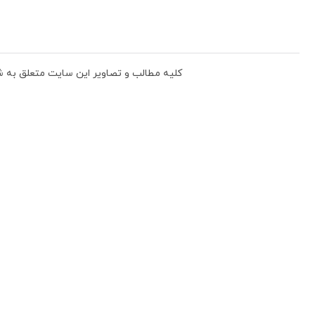
دگی، بافندگی و پوشاک جامعه می باشد.