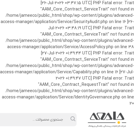
ورود به حساب کاربری