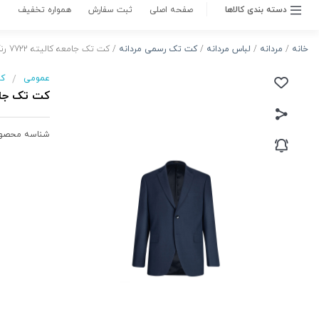
لباس مردانه
مردانه
/
ناموجود
متاسفانه این کالا در حال حاضر موجود نیست.
می‌توانید از طریق لیست بالای صفحه، از محصولات
مشابه این کالا دیدن نمایید.
موجود شد به من اطلاع بده