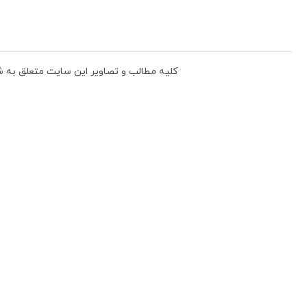
دگی، بافندگی و پوشاک جامعه می باشد.