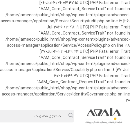
ورود به حساب کاربری