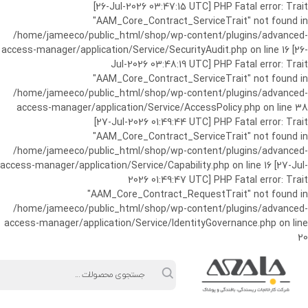
ورود به حساب کاربری