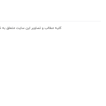
دگی، بافندگی و پوشاک جامعه می باشد.