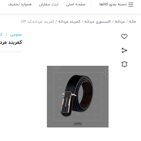
ناموجود
متاسفانه این کالا در حال حاضر موجود نیست.
می‌توانید از طریق لیست بالای صفحه، از محصولات
مشابه این کالا دیدن نمایید.
موجود شد به من اطلاع بده