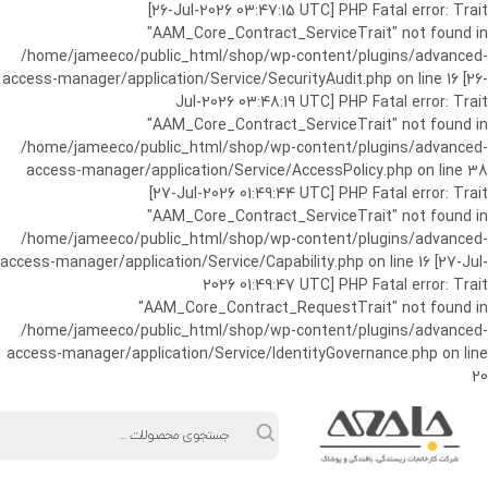
ورود به حساب کاربری