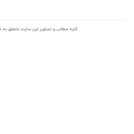
دگی، بافندگی و پوشاک جامعه می باشد.