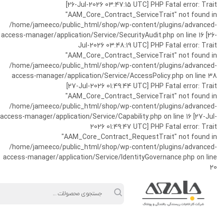
ورود به حساب کاربری