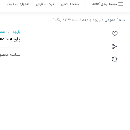
ناموجود
متاسفانه این کالا در حال حاضر موجود نیست.
می‌توانید از طریق لیست بالای صفحه، از محصولات
مشابه این کالا دیدن نمایید.
موجود شد به من اطلاع بده